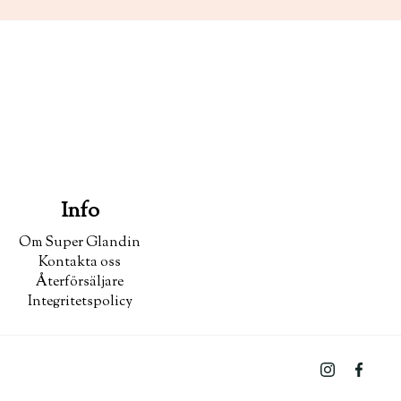
Info
Om Super Glandin
Kontakta oss
Återförsäljare
Integritetspolicy