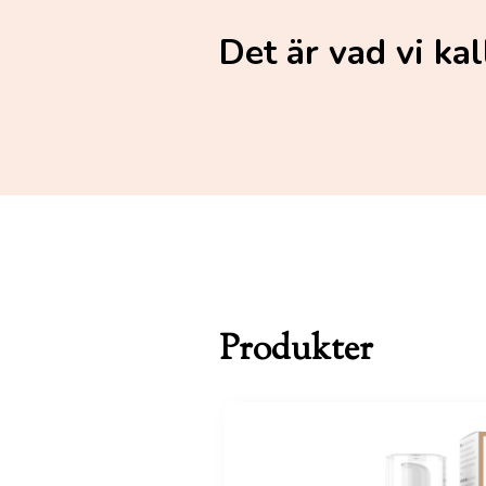
Det är vad vi ka
Produkter