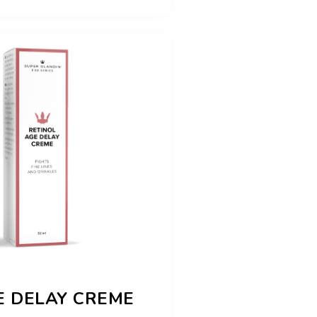
E DELAY CREME