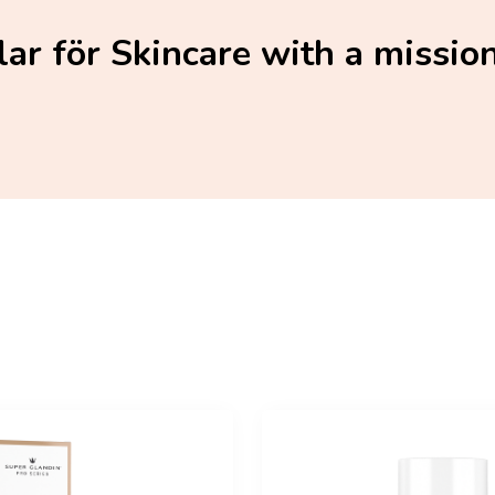
llar för Skincare with a missio