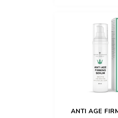
ANTI AGE FIR