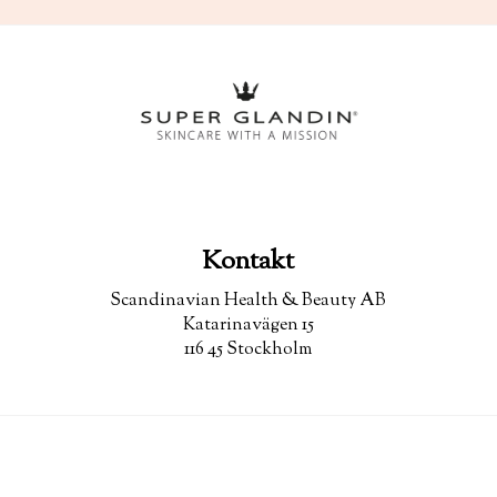
Kontakt
Scandinavian Health & Beauty AB
Katarinavägen 15
116 45 Stockholm