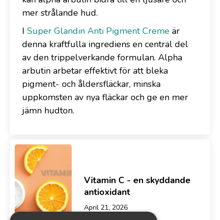
mer strålande hud.
I
Super Glandin Anti Pigment Creme
är
denna kraftfulla ingrediens en central del
av den trippelverkande formulan. Alpha
arbutin arbetar effektivt för att bleka
pigment- och åldersfläckar, minska
uppkomsten av nya fläckar och ge en mer
jämn hudton.
Vitamin C - en skyddande
antioxidant
April 21, 2026