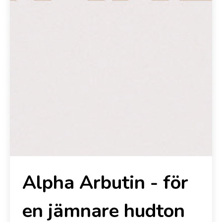
Alpha Arbutin - för
en jämnare hudton