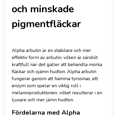
och minskade
pigmentfläckar
Alpha arbutin är en stabilare och mer
effektiv form av arbutin, vilken är särskilt
kraftfull när det gäller att behandla mörka
fläckar och ojämn hudton. Alpha arbutin
fungerar genom att hämma tyrosinas, ett
enzym som spelar en viktig roll i
melaninproduktionen, vilket resulterar i en
ljusare och mer jämn hudton.
Fördelarna med Alpha